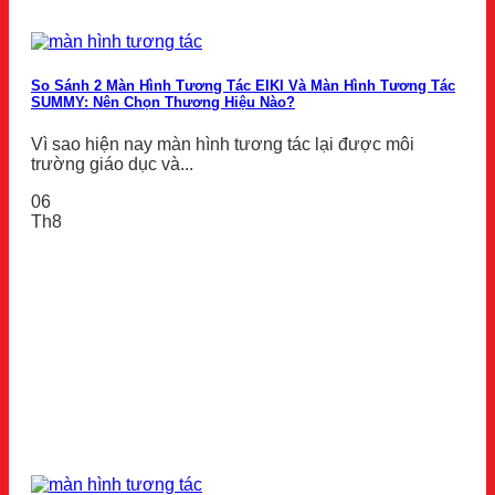
So Sánh 2 Màn Hình Tương Tác EIKI Và Màn Hình Tương Tác
SUMMY: Nên Chọn Thương Hiệu Nào?
Vì sao hiện nay màn hình tương tác lại được môi
trường giáo dục và...
06
Th8