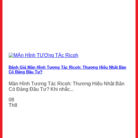
Đánh Giá Màn Hình Tương Tác Ricoh: Thương Hiệu Nhật Bản
Có Đáng Đầu Tư?
Màn Hình Tương Tác Ricoh: Thương Hiệu Nhật Bản
Có Đáng Đầu Tư? Khi nhắc...
08
Th8