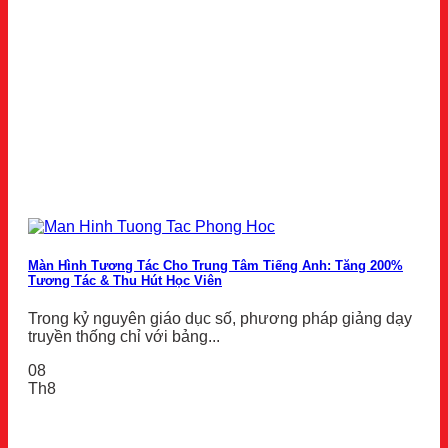
Màn Hình Tương Tác Cho Trung Tâm Tiếng Anh: Tăng 200%
Tương Tác & Thu Hút Học Viên
Trong kỷ nguyên giáo dục số, phương pháp giảng dạy
truyền thống chỉ với bảng...
08
Th8