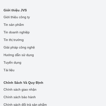
Giới thiệu JVS
Giới thiệu công ty
Tin sản phẩm
Tin doanh nghiệp
Tin thị trường
Giải pháp công nghệ
Hướng dẫn sử dụng
Tuyển dụng
Tài liệu
Chính Sách Và Quy Định
Chính sách giao nhận
Chính sách bảo hành
Chính sách đổi trả sản phẩm