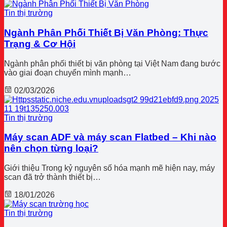
Tin thị trường
Ngành Phân Phối Thiết Bị Văn Phòng: Thực
Trạng & Cơ Hội
Ngành phân phối thiết bị văn phòng tại Việt Nam đang bước
vào giai đoạn chuyển mình mạnh…
02/03/2026
Tin thị trường
Máy scan ADF và máy scan Flatbed – Khi nào
nên chọn từng loại?
Giới thiệu Trong kỷ nguyên số hóa mạnh mẽ hiện nay, máy
scan đã trở thành thiết bị…
18/01/2026
Tin thị trường