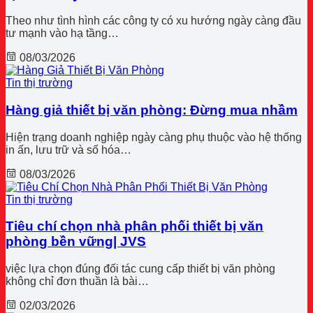
Theo như tình hình các công ty có xu hướng ngày càng đầu
tư mạnh vào hạ tầng…
08/03/2026
Tin thị trường
Hàng giả thiết bị văn phòng: Đừng mua nhầm
Hiện trạng doanh nghiệp ngày càng phụ thuộc vào hệ thống
in ấn, lưu trữ và số hóa…
08/03/2026
Tin thị trường
Tiêu chí chọn nhà phân phối thiết bị văn
phòng bền vững| JVS
việc lựa chọn đúng đối tác cung cấp thiết bị văn phòng
không chỉ đơn thuần là bài…
02/03/2026