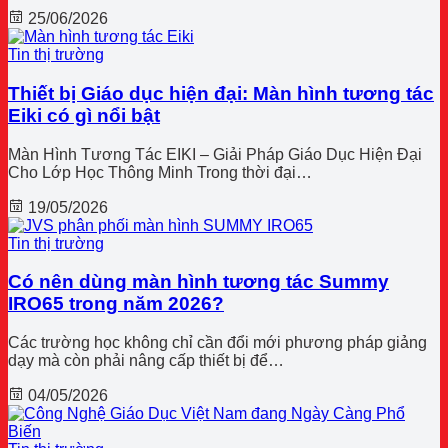
25/06/2026
Tin thị trường
Thiết bị Giáo dục hiện đại: Màn hình tương tác
Eiki có gì nổi bật
Màn Hình Tương Tác EIKI – Giải Pháp Giáo Dục Hiện Đại
Cho Lớp Học Thông Minh Trong thời đại…
19/05/2026
Tin thị trường
Có nên dùng màn hình tương tác Summy
IRO65 trong năm 2026?
Các trường học không chỉ cần đổi mới phương pháp giảng
dạy mà còn phải nâng cấp thiết bị để…
04/05/2026