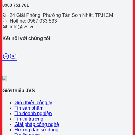
0
903 751 781
24 Giải Phóng, Phường Tân Sơn Nhất, TP.HCM
Hotline: 0967 033 533
info@jvs.vn
Kết nối với chúng tôi
Giới thiệu JVS
Giới thiệu công ty
Tin sản phẩm
Tin doanh nghiệp
Tin thị trường
Giải pháp công nghệ
Hướng dẫn sử dụng