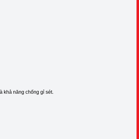
à khả năng chống gỉ sét.