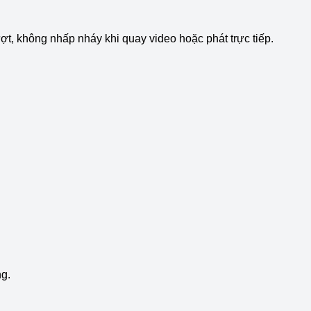
, không nhấp nháy khi quay video hoặc phát trực tiếp.
ng.