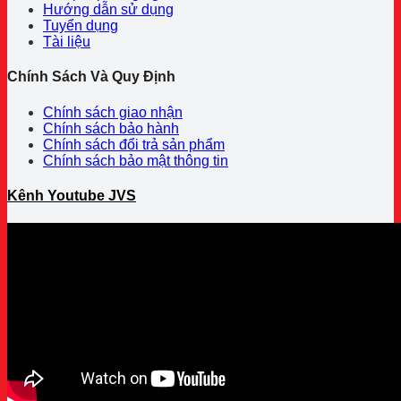
Hướng dẫn sử dụng
Tuyển dụng
Tài liệu
Chính Sách Và Quy Định
Chính sách giao nhận
Chính sách bảo hành
Chính sách đổi trả sản phẩm
Chính sách bảo mật thông tin
Kênh Youtube JVS