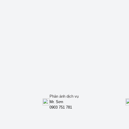
Phản ánh dịch vụ
Mr. Sơn
0903 751 781