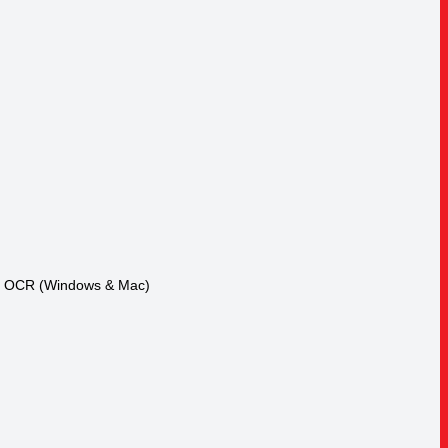
ek OCR (Windows & Mac)