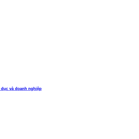
o dục và doanh nghiệp