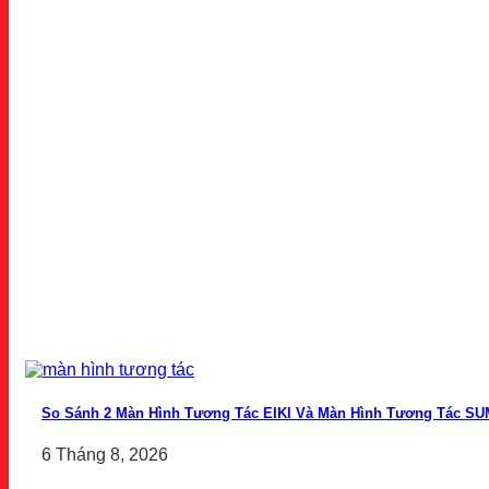
So Sánh 2 Màn Hình Tương Tác EIKI Và Màn Hình Tương Tác S
6 Tháng 8, 2026