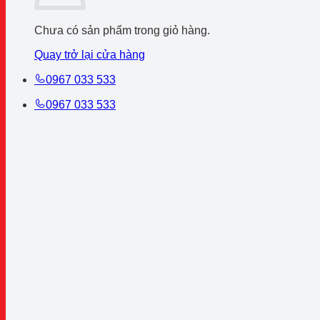
Chưa có sản phẩm trong giỏ hàng.
Quay trở lại cửa hàng
0967 033 533
0967 033 533