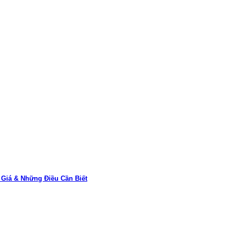
Giá & Những Điều Cần Biết