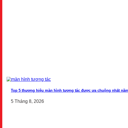
Top 5 thương hiệu màn hình tương tác được ưa chuộng nhất năm
5 Tháng 8, 2026