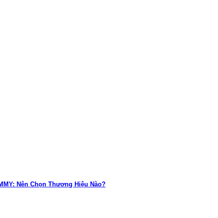
UMMY: Nên Chọn Thương Hiệu Nào?