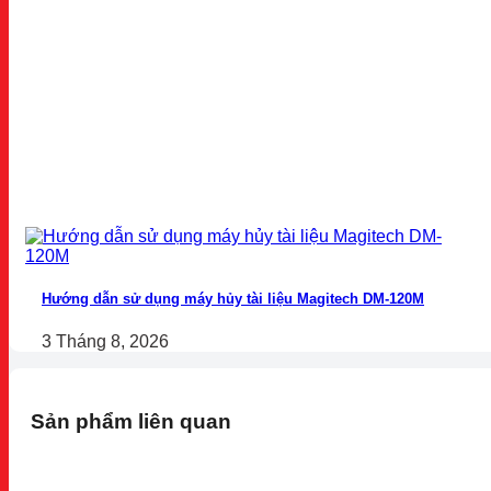
Hướng dẫn sử dụng máy hủy tài liệu Magitech DM-120M
3 Tháng 8, 2026
Sản phẩm liên quan