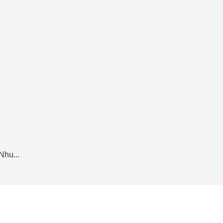
Nhu...