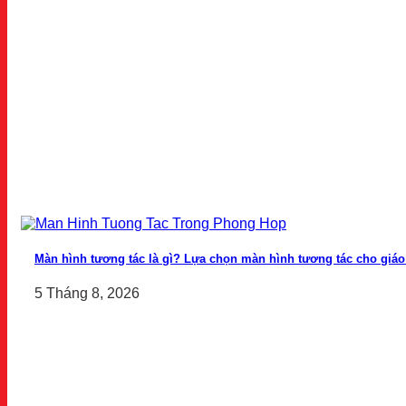
Màn hình tương tác là gì? Lựa chọn màn hình tương tác cho giá
5 Tháng 8, 2026