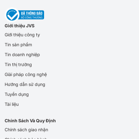
Giới thiệu JVS
Giới thiệu công ty
Tin sản phẩm
Tin doanh nghiệp
Tin thị trường
Giải pháp công nghệ
Hướng dẫn sử dụng
Tuyển dụng
Tài liệu
Chính Sách Và Quy Định
Chính sách giao nhận