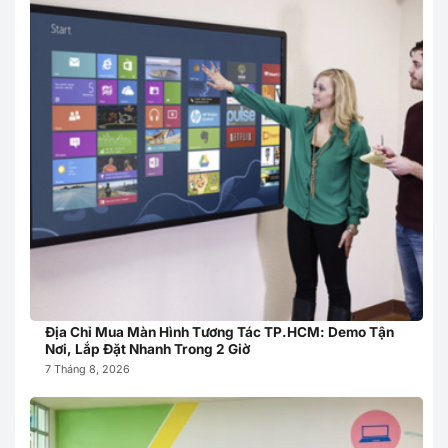
Địa Chỉ Mua Màn Hình Tương Tác TP.HCM: Demo Tận
Nơi, Lắp Đặt Nhanh Trong 2 Giờ
7 Tháng 8, 2026