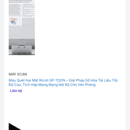
MÁY SCAN
Máy Quét Hai Mặt Ricoh SP-1120N – Giải Pháp Số Hóa Tài Liệu Tốc
Độ Cao, Tích Hợp Mạng Mạng Nội Bộ Cho Văn Phòng
Liên hệ