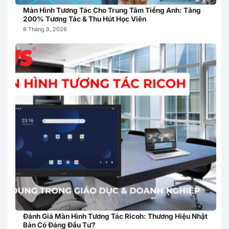
Màn Hình Tương Tác Cho Trung Tâm Tiếng Anh: Tăng
200% Tương Tác & Thu Hút Học Viên
8 Tháng 8, 2026
Đánh Giá Màn Hình Tương Tác Ricoh: Thương Hiệu Nhật
Bản Có Đáng Đầu Tư?