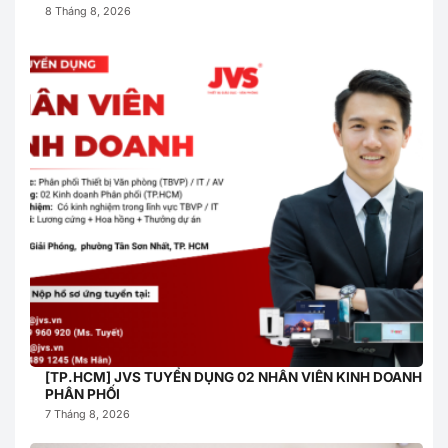
8 Tháng 8, 2026
[TP.HCM] JVS TUYỂN DỤNG 02 NHÂN VIÊN KINH DOANH
PHÂN PHỐI
7 Tháng 8, 2026