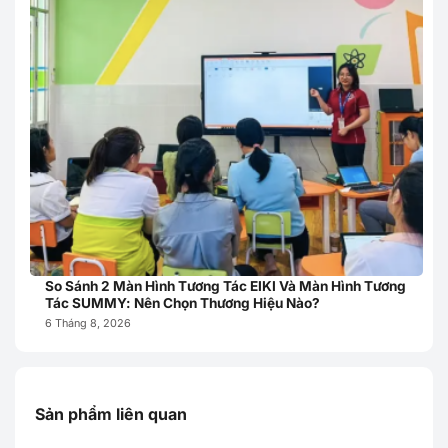
So Sánh 2 Màn Hình Tương Tác EIKI Và Màn Hình Tương
Tác SUMMY: Nên Chọn Thương Hiệu Nào?
6 Tháng 8, 2026
Sản phẩm liên quan