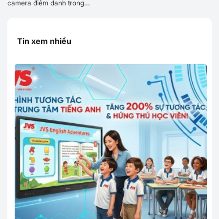
camera điểm danh trong...
Tin xem nhiều