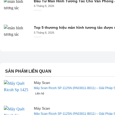
Đầu Tư Màn Hình Tương Tác Cho Văn Phòng &
6 Tháng 8, 2026
Top 5 thương hiệu màn hình tương tác được
5 Tháng 8, 2026
SẢN PHẨM LIÊN QUAN
Máy Scan
Máy Scan Ricoh SP-1125N (PA03811-B011) – Giải Pháp S
Liên hệ
Máy Scan
Máy Scan Ricoh SP-1125N (PA03811-B011) – Giải Pháp S