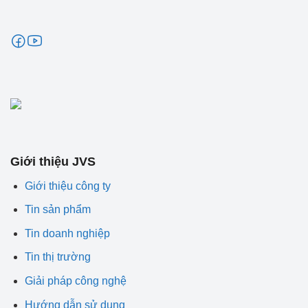
Giới thiệu JVS
Giới thiệu công ty
Tin sản phẩm
Tin doanh nghiệp
Tin thị trường
Giải pháp công nghệ
Hướng dẫn sử dụng