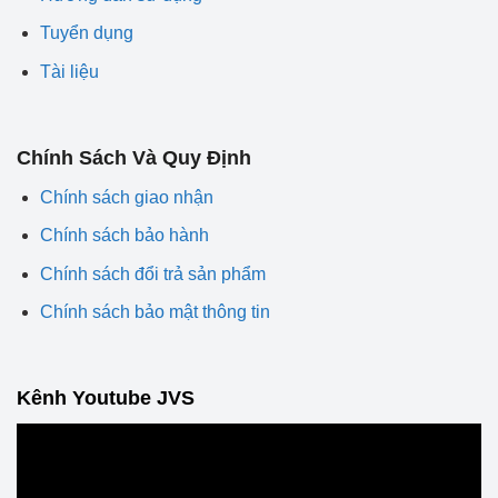
Tuyển dụng
Tài liệu
Chính Sách Và Quy Định
Chính sách giao nhận
Chính sách bảo hành
Chính sách đổi trả sản phẩm
Chính sách bảo mật thông tin
Kênh Youtube JVS