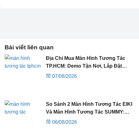
Bài viết liên quan
Địa Chỉ Mua Màn Hình Tương Tác
TP.HCM: Demo Tận Nơi, Lắp Đặt
Nhanh Trong 2 Giờ
07/08/2026
So Sánh 2 Màn Hình Tương Tác EIKI
Và Màn Hình Tương Tác SUMMY:
Nên Chọn Thương Hiệu Nào?
06/08/2026