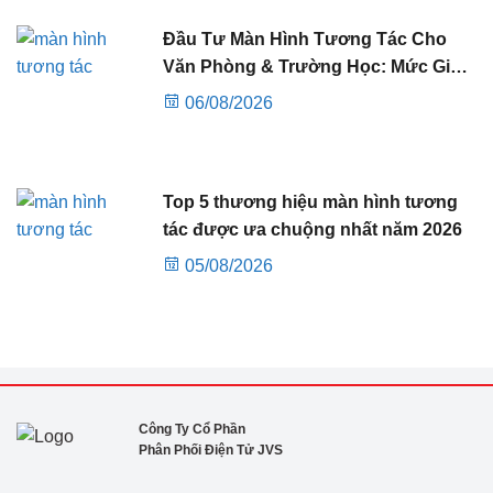
Đầu Tư Màn Hình Tương Tác Cho
Văn Phòng & Trường Học: Mức Giá
& Những Điều Cần Biết
06/08/2026
Top 5 thương hiệu màn hình tương
tác được ưa chuộng nhất năm 2026
05/08/2026
Công Ty Cổ Phần
Phân Phối Điện Tử JVS