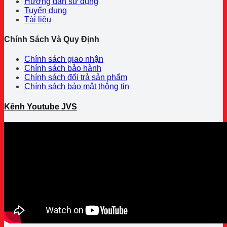
Hướng dẫn sử dụng
Tuyển dụng
Tài liệu
Chính Sách Và Quy Định
Chính sách giao nhận
Chính sách bảo hành
Chính sách đổi trả sản phẩm
Chính sách bảo mật thông tin
Kênh Youtube JVS