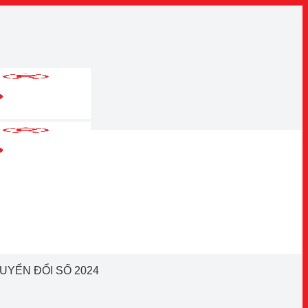
UYỂN ĐỔI SỐ 2024