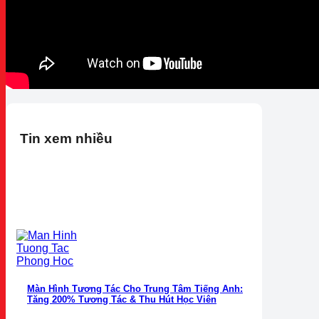
Tin xem nhiều
Màn Hình Tương Tác Cho Trung Tâm Tiếng Anh:
Tăng 200% Tương Tác & Thu Hút Học Viên