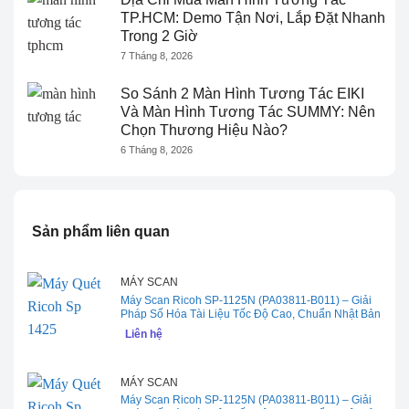
TP.HCM: Demo Tận Nơi, Lắp Đặt Nhanh
Trong 2 Giờ
7 Tháng 8, 2026
So Sánh 2 Màn Hình Tương Tác EIKI
Và Màn Hình Tương Tác SUMMY: Nên
Chọn Thương Hiệu Nào?
6 Tháng 8, 2026
Sản phẩm liên quan
MÁY SCAN
Máy Scan Ricoh SP-1125N (PA03811-B011) – Giải
Pháp Số Hóa Tài Liệu Tốc Độ Cao, Chuẩn Nhật Bản
Liên hệ
MÁY SCAN
Máy Scan Ricoh SP-1125N (PA03811-B011) – Giải