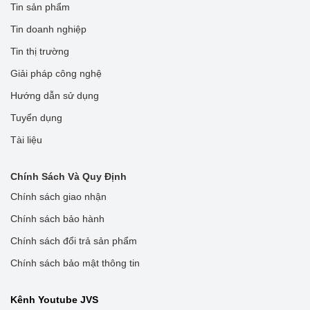
Tin sản phẩm
Tin doanh nghiệp
Tin thị trường
Giải pháp công nghệ
Hướng dẫn sử dụng
Tuyển dụng
Tài liệu
Chính Sách Và Quy Định
Chính sách giao nhận
Chính sách bảo hành
Chính sách đổi trả sản phẩm
Chính sách bảo mật thông tin
Kênh Youtube JVS