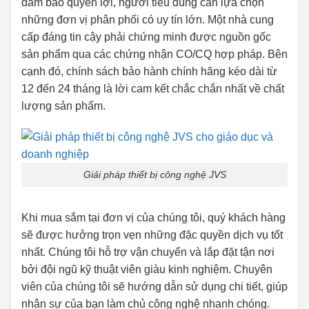
đảm bảo quyền lợi, người tiêu dùng cần lựa chọn
những đơn vị phân phối có uy tín lớn. Một nhà cung
cấp đáng tin cậy phải chứng minh được nguồn gốc
sản phẩm qua các chứng nhận CO/CQ hợp pháp. Bên
cạnh đó, chính sách bảo hành chính hãng kéo dài từ
12 đến 24 tháng là lời cam kết chắc chắn nhất về chất
lượng sản phẩm.
Giải pháp thiết bị công nghệ JVS
Khi mua sắm tại đơn vị của chúng tôi, quý khách hàng
sẽ được hưởng trọn vẹn những đặc quyền dịch vụ tốt
nhất. Chúng tôi hỗ trợ vận chuyển và lắp đặt tận nơi
bởi đội ngũ kỹ thuật viên giàu kinh nghiệm. Chuyên
viên của chúng tôi sẽ hướng dẫn sử dụng chi tiết, giúp
nhân sự của bạn làm chủ công nghệ nhanh chóng.