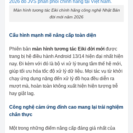
Màn hình tương tác Eiki chính hãng công nghệ Nhật Bản
đời mới năm 2026
Cấu hình mạnh mẽ nâng cấp toàn diện
Phiên bản
màn hình tương tác Eiki đời mới
được
trang bị hệ điều hành Android 13/14 hiện đại nhất hiện
nay. Đi kèm với đó là bộ vi xử lý trung tâm thế hệ mới,
giúp tối ưu hóa tốc độ xử lý dữ liệu. Mọi tác vụ từ khởi
chạy ứng dụng nặng đến xử lý đồ họa đều diễn ra
mượt mà, hoàn toàn không xuất hiện hiện tượng trễ
hay giật lag.
Công nghệ cảm ứng đỉnh cao mang lại trải nghiệm
chân thực
Một trong những điểm nâng cấp đáng giá nhất của