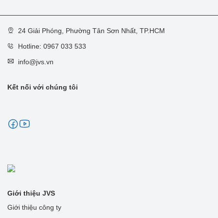
24 Giải Phóng, Phường Tân Sơn Nhất, TP.HCM
Hotline: 0967 033 533
info@jvs.vn
Kết nối với chúng tôi
Giới thiệu JVS
Giới thiệu công ty