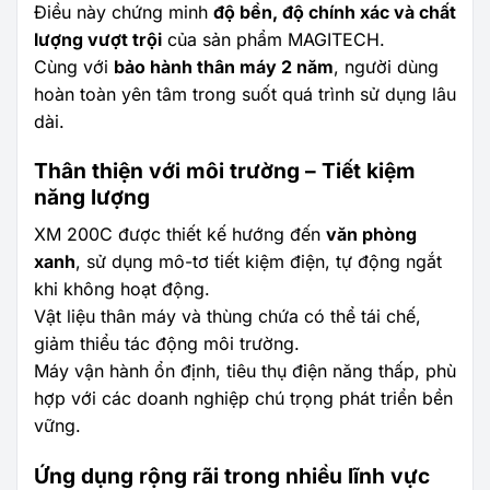
Điều này chứng minh
độ bền, độ chính xác và chất
lượng vượt trội
của sản phẩm MAGITECH.
Cùng với
bảo hành thân máy 2 năm
, người dùng
hoàn toàn yên tâm trong suốt quá trình sử dụng lâu
dài.
Thân thiện với môi trường – Tiết kiệm
năng lượng
XM 200C được thiết kế hướng đến
văn phòng
xanh
, sử dụng mô-tơ tiết kiệm điện, tự động ngắt
khi không hoạt động.
Vật liệu thân máy và thùng chứa có thể tái chế,
giảm thiểu tác động môi trường.
Máy vận hành ổn định, tiêu thụ điện năng thấp, phù
hợp với các doanh nghiệp chú trọng phát triển bền
vững.
Ứng dụng rộng rãi trong nhiều lĩnh vực