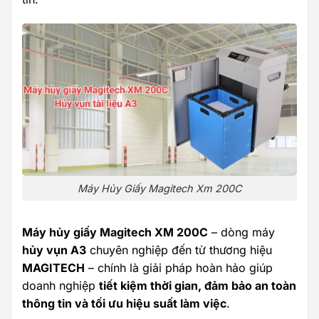
Máy Hủy Giấy Magitech Xm 200C
Máy hủy giấy Magitech XM 200C
– dòng máy
hủy vụn A3
chuyên nghiệp đến từ thương hiệu
MAGITECH
– chính là giải pháp hoàn hảo giúp
doanh nghiệp
tiết kiệm thời gian, đảm bảo an toàn
thông tin và tối ưu hiệu suất làm việc
.