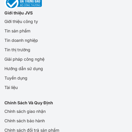
Giới thiệu JVS
Giới thiệu công ty
Tin sản phẩm
Tin doanh nghiệp
Tin thị trường
Giải pháp công nghệ
Hướng dẫn sử dụng
Tuyển dụng
Tài liệu
Chính Sách Và Quy Định
Chính sách giao nhận
Chính sách bảo hành
Chính sách đổi trả sản phẩm