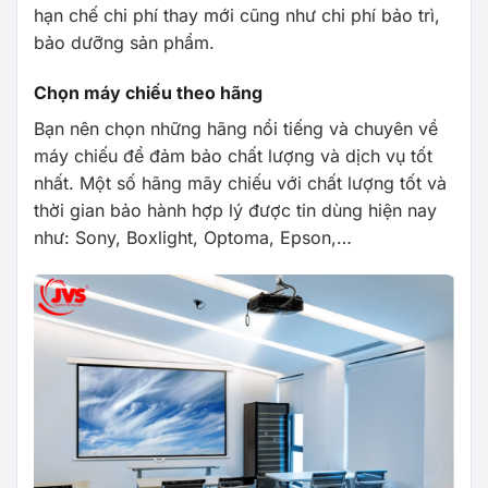
hạn chế chi phí thay mới cũng như chi phí bảo trì,
bảo dưỡng sản phẩm.
Chọn máy chiếu theo hãng
Bạn nên chọn những hãng nổi tiếng và chuyên về
máy chiếu để đảm bảo chất lượng và dịch vụ tốt
nhất. Một số hãng mãy chiếu với chất lượng tốt và
thời gian bảo hành hợp lý được tin dùng hiện nay
như: Sony, Boxlight, Optoma, Epson,…