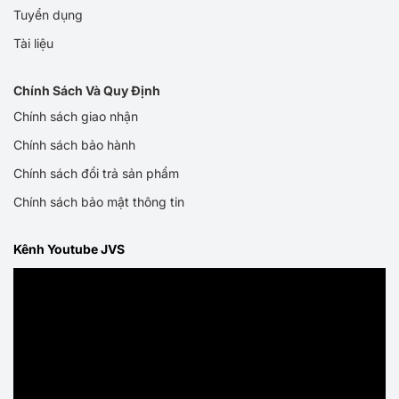
Tuyển dụng
Tài liệu
Chính Sách Và Quy Định
Chính sách giao nhận
Chính sách bảo hành
Chính sách đổi trả sản phẩm
Chính sách bảo mật thông tin
Kênh Youtube JVS