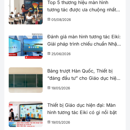
Top 5 thương hiệu màn hình
tương tác được ưa chuộng nhất
năm 2026
05/08/2026
Đánh giá màn hình tương tác Eiki:
Giải pháp trình chiếu chuẩn Nhật
Bản
25/06/2026
Bảng trượt Hàn Quốc, Thiết bị
“đáng đầu tư” cho Giáo dục hiện
đại
19/05/2026
Thiết bị Giáo dục hiện đại: Màn
hình tương tác Eiki có gì nổi bật
19/05/2026