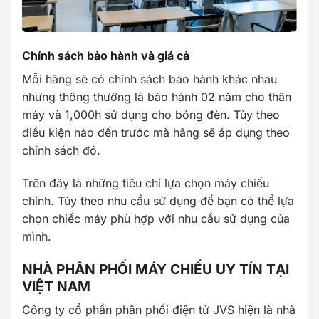
Chính sách bảo hành và giá cả
Mỗi hãng sẽ có chính sách bảo hành khác nhau
nhưng thông thường là bảo hành 02 năm cho thân
máy và 1,000h sử dụng cho bóng đèn. Tùy theo
điều kiện nào đến trước mà hãng sẽ áp dụng theo
chính sách đó.
Trên đây là những tiêu chí lựa chọn máy chiếu
chính. Tùy theo nhu cầu sử dụng để bạn có thể lựa
chọn chiếc máy phù hợp với nhu cầu sử dụng của
mình.
NHÀ PHÂN PHỐI MÁY CHIẾU UY TÍN TẠI
VIỆT NAM
Công ty cổ phần phân phối điện tử JVS hiện là nhà