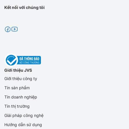
Kết nối với chúng tôi
Giới thiệu JVS
Giới thiệu công ty
Tin sản phẩm
Tin doanh nghiệp
Tin thị trường
Giải pháp công nghệ
Hướng dẫn sử dụng