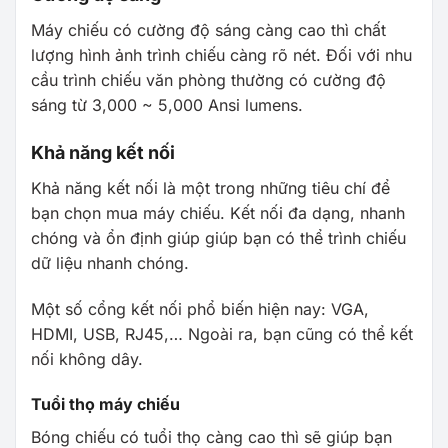
Máy chiếu có cường độ sáng càng cao thì chất
lượng hình ảnh trình chiếu càng rõ nét. Đối với nhu
cầu trình chiếu văn phòng thường có cường độ
sáng từ 3,000 ~ 5,000 Ansi lumens.
Khả năng kết nối
Khả năng kết nối là một trong những tiêu chí để
bạn chọn mua máy chiếu. Kết nối đa dạng, nhanh
chóng và ổn định giúp giúp bạn có thể trình chiếu
dữ liệu nhanh chóng.
Một số cổng kết nối phổ biến hiện nay: VGA,
HDMI, USB, RJ45,… Ngoài ra, bạn cũng có thể kết
nối không dây.
Tuổi thọ máy chiếu
Bóng chiếu có tuổi thọ càng cao thì sẽ giúp bạn