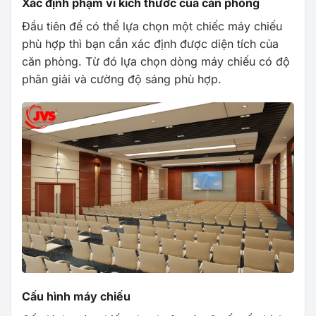
Xác định phạm vi kích thước của căn phòng
Đầu tiên để có thể lựa chọn một chiếc máy chiếu
phù hợp thì bạn cần xác định được diện tích của
căn phòng. Từ đó lựa chọn dòng máy chiếu có độ
phân giải và cường độ sáng phù hợp.
Cấu hình máy chiếu