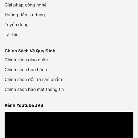
Giải pháp công nghệ
Hướng dẫn sử dụng
Tuyển dụng
Tài liệu
Chính Sách Và Quy Định
Chính sách giao nhận
Chính sách bảo hành
Chính sách đổi trả sản phẩm
Chính sách bảo mật thông tin
Kênh Youtube JVS