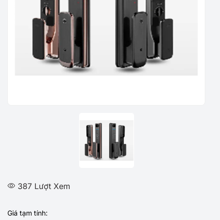
387 Lượt Xem
Giá tạm tính: