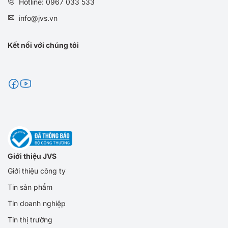
Hotline: 0967 033 533
info@jvs.vn
Kết nối với chúng tôi
Giới thiệu JVS
Giới thiệu công ty
Tin sản phẩm
Tin doanh nghiệp
Tin thị trường