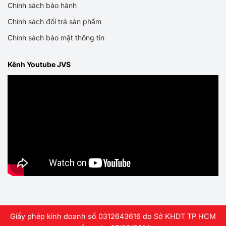
Chính sách bảo hành
Chính sách đổi trả sản phẩm
Chính sách bảo mật thông tin
Kênh Youtube JVS
Giấy phép kinh doanh số 0312643616 do Sở KHDT TP HCM