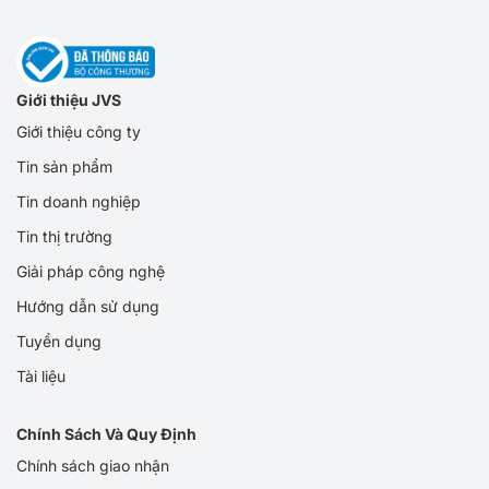
Giới thiệu JVS
Giới thiệu công ty
Tin sản phẩm
Tin doanh nghiệp
Tin thị trường
Giải pháp công nghệ
Hướng dẫn sử dụng
Tuyển dụng
Tài liệu
Chính Sách Và Quy Định
Chính sách giao nhận