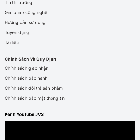
Tin thị trường
Giải pháp công nghệ
Hướng dẫn sử dụng
Tuyển dụng
Tài liệu
Chính Sách Và Quy Định
Chính sách giao nhận
Chính sách bảo hành
Chính sách đổi trả sản phẩm
Chính sách bảo mật thông tin
Kênh Youtube JVS