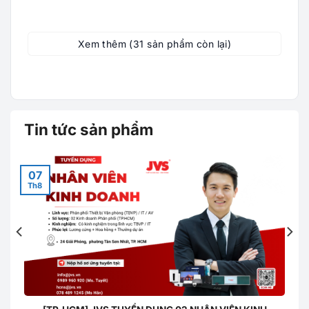
Xem thêm (31 sản phẩm còn lại)
Tin tức sản phẩm
07
Th8