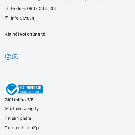
Hotline: 0967 033 533
info@jvs.vn
Kết nối với chúng tôi
Giới thiệu JVS
Giới thiệu công ty
Tin sản phẩm
Tin doanh nghiệp