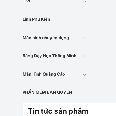
Tivi
Linh Phụ Kiện
Màn hình chuyên dụng
Bảng Dạy Học Thông Minh
Màn Hình Quảng Cáo
PHẦN MỀM BẢN QUYỀN
Tin tức sản phẩm