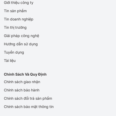
Giới thiệu công ty
Tin sản phẩm
Tin doanh nghiệp
Tin thị trường
Giải pháp công nghệ
Hướng dẫn sử dụng
Tuyển dụng
Tài liệu
Chính Sách Và Quy Định
Chính sách giao nhận
Chính sách bảo hành
Chính sách đổi trả sản phẩm
Chính sách bảo mật thông tin