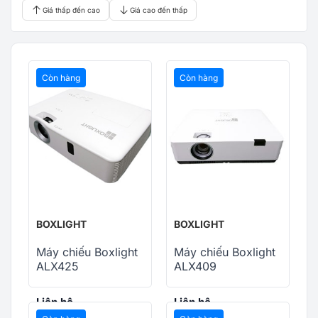
Giá thấp đến cao
Giá cao đến thấp
Còn hàng
Còn hàng
BOXLIGHT
BOXLIGHT
Máy chiếu Boxlight
Máy chiếu Boxlight
ALX425
ALX409
Liên hệ
Liên hệ