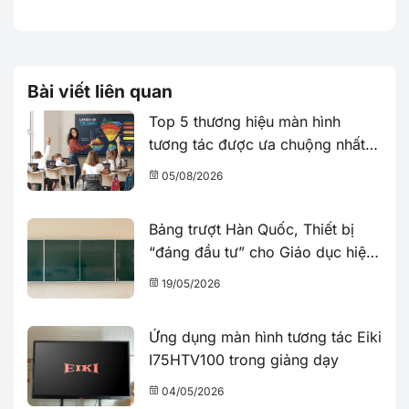
Bài viết liên quan
Top 5 thương hiệu màn hình
tương tác được ưa chuộng nhất
năm 2026
05/08/2026
Bảng trượt Hàn Quốc, Thiết bị
“đáng đầu tư” cho Giáo dục hiện
đại
19/05/2026
Ứng dụng màn hình tương tác Eiki
I75HTV100 trong giảng dạy
04/05/2026