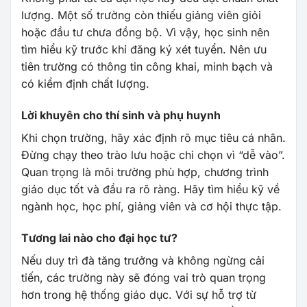
lượng. Một số trường còn thiếu giảng viên giỏi
hoặc đầu tư chưa đồng bộ. Vì vậy, học sinh nên
tìm hiểu kỹ trước khi đăng ký xét tuyển. Nên ưu
tiên trường có thông tin công khai, minh bạch và
có kiểm định chất lượng.
Lời khuyên cho thí sinh và phụ huynh
Khi chọn trường, hãy xác định rõ mục tiêu cá nhân.
Đừng chạy theo trào lưu hoặc chỉ chọn vì “dễ vào”.
Quan trọng là môi trường phù hợp, chương trình
giáo dục tốt và đầu ra rõ ràng. Hãy tìm hiểu kỹ về
ngành học, học phí, giảng viên và cơ hội thực tập.
Tương lai nào cho đại học tư?
Nếu duy trì đà tăng trưởng và không ngừng cải
tiến, các trường này sẽ đóng vai trò quan trọng
hơn trong hệ thống giáo dục. Với sự hỗ trợ từ