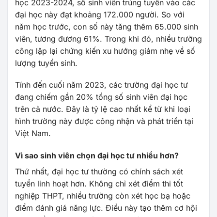
học 2023-2024, số sinh viên trúng tuyển vào các
đại học này đạt khoảng 172.000 người. So với
năm học trước, con số này tăng thêm 65.000 sinh
viên, tương đương 61%. Trong khi đó, nhiều trường
công lập lại chứng kiến xu hướng giảm nhẹ về số
lượng tuyển sinh.
Tính đến cuối năm 2023, các trường đại học tư
đang chiếm gần 20% tổng số sinh viên đại học
trên cả nước. Đây là tỷ lệ cao nhất kể từ khi loại
hình trường này được công nhận và phát triển tại
Việt Nam.
Vì sao sinh viên chọn đại học tư nhiều hơn?
Thứ nhất, đại học tư thường có chính sách xét
tuyển linh hoạt hơn. Không chỉ xét điểm thi tốt
nghiệp THPT, nhiều trường còn xét học bạ hoặc
điểm đánh giá năng lực. Điều này tạo thêm cơ hội