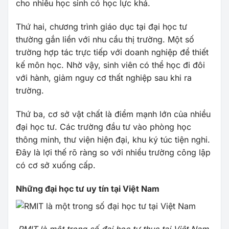
cho nhiều học sinh có học lực khá.
Thứ hai, chương trình giáo dục tại đại học tư
thường gắn liền với nhu cầu thị trường. Một số
trường hợp tác trực tiếp với doanh nghiệp để thiết
kế môn học. Nhờ vậy, sinh viên có thể học đi đôi
với hành, giảm nguy cơ thất nghiệp sau khi ra
trường.
Thứ ba, cơ sở vật chất là điểm mạnh lớn của nhiều
đại học tư. Các trường đầu tư vào phòng học
thông minh, thư viện hiện đại, khu ký túc tiện nghi.
Đây là lợi thế rõ ràng so với nhiều trường công lập
có cơ sở xuống cấp.
Những đại học tư uy tín tại Việt Nam