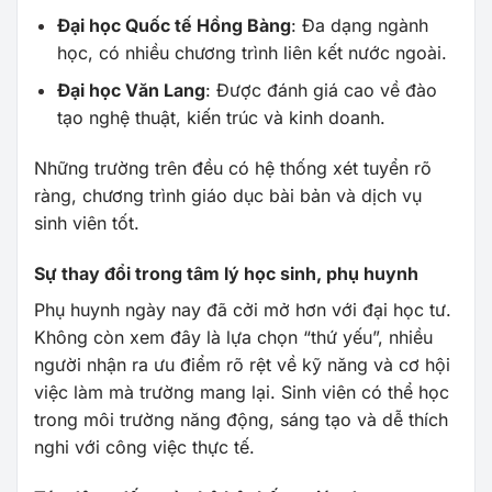
Đại học Quốc tế Hồng Bàng
: Đa dạng ngành
học, có nhiều chương trình liên kết nước ngoài.
Đại học Văn Lang
: Được đánh giá cao về đào
tạo nghệ thuật, kiến trúc và kinh doanh.
Những trường trên đều có hệ thống xét tuyển rõ
ràng, chương trình giáo dục bài bản và dịch vụ
sinh viên tốt.
Sự thay đổi trong tâm lý học sinh, phụ huynh
Phụ huynh ngày nay đã cởi mở hơn với đại học tư.
Không còn xem đây là lựa chọn “thứ yếu”, nhiều
người nhận ra ưu điểm rõ rệt về kỹ năng và cơ hội
việc làm mà trường mang lại. Sinh viên có thể học
trong môi trường năng động, sáng tạo và dễ thích
nghi với công việc thực tế.