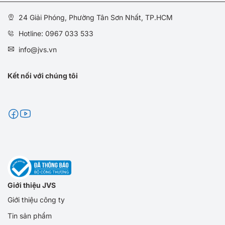
24 Giải Phóng, Phường Tân Sơn Nhất, TP.HCM
Hotline: 0967 033 533
info@jvs.vn
Kết nối với chúng tôi
Giới thiệu JVS
Giới thiệu công ty
Tin sản phẩm