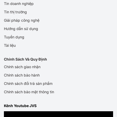
Tin doanh nghiệp
Tin thị trường
Giải pháp công nghệ
Hướng dẫn sử dụng
Tuyển dụng
Tài liệu
Chính Sách Và Quy Định
Chính sách giao nhận
Chính sách bảo hành
Chính sách đổi trả sản phẩm
Chính sách bảo mật thông tin
Kênh Youtube JVS