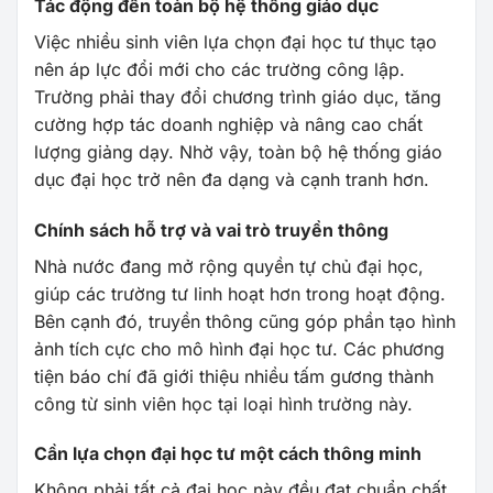
Tác động đến toàn bộ hệ thống giáo dục
Việc nhiều sinh viên lựa chọn đại học tư thục tạo
nên áp lực đổi mới cho các trường công lập.
Trường phải thay đổi chương trình giáo dục, tăng
cường hợp tác doanh nghiệp và nâng cao chất
lượng giảng dạy. Nhờ vậy, toàn bộ hệ thống giáo
dục đại học trở nên đa dạng và cạnh tranh hơn.
Chính sách hỗ trợ và vai trò truyền thông
Nhà nước đang mở rộng quyền tự chủ đại học,
giúp các trường tư linh hoạt hơn trong hoạt động.
Bên cạnh đó, truyền thông cũng góp phần tạo hình
ảnh tích cực cho mô hình đại học tư. Các phương
tiện báo chí đã giới thiệu nhiều tấm gương thành
công từ sinh viên học tại loại hình trường này.
Cần lựa chọn đại học tư một cách thông minh
Không phải tất cả đại học này đều đạt chuẩn chất