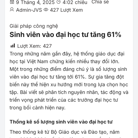
Chia sẻ
9 Tháng 4, 2025
4:02 chiều
Admin-JVS
427 Lượt Xem
Giải pháp công nghệ
Sinh viên vào đại học tư tăng 61%
Lượt Xem:
427
Trong những năm gần đây, hệ thống giáo dục đại
học tại Việt Nam chứng kiến nhiều thay đổi lớn.
Một trong những điểm đáng chú ý là số lượng sinh
viên vào đại học tư tăng tới 61%. Sự gia tăng đột
biến này thể hiện xu hướng mới trong lựa chọn học
tập. Bài viết sẽ phân tích nguyên nhân, tác động và
triển vọng phát triển của các trường đại học tư
trong bối cảnh hiện nay.
Thống kê số lượng sinh viên vào đại học tư
Theo thống kê từ Bộ Giáo dục và Đào tạo, năm