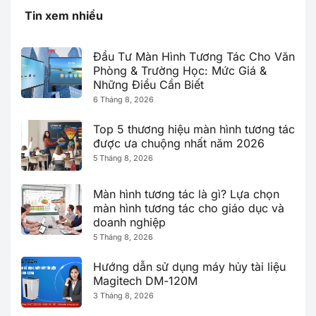
Tin xem nhiều
Đầu Tư Màn Hình Tương Tác Cho Văn
Phòng & Trường Học: Mức Giá &
Những Điều Cần Biết
6 Tháng 8, 2026
Top 5 thương hiệu màn hình tương tác
được ưa chuộng nhất năm 2026
5 Tháng 8, 2026
Màn hình tương tác là gì? Lựa chọn
màn hình tương tác cho giáo dục và
doanh nghiệp
5 Tháng 8, 2026
Hướng dẫn sử dụng máy hủy tài liệu
Magitech DM-120M
3 Tháng 8, 2026