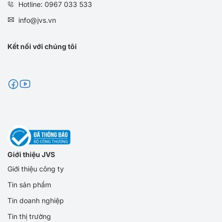
Hotline: 0967 033 533
info@jvs.vn
Kết nối với chúng tôi
Giới thiệu JVS
Giới thiệu công ty
Tin sản phẩm
Tin doanh nghiệp
Tin thị trường