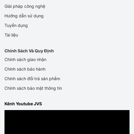
Giải pháp công nghệ
Hướng dẫn sử dụng
Tuyển dụng
Tài liệu
Chính Sách Và Quy Định
Chính sách giao nhận
Chính sách bảo hành
Chính sách đổi trả sản phẩm
Chính sách bảo mật thông tin
Kênh Youtube JVS