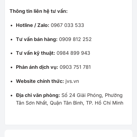
Thông tin liên hệ tư vấn:
Hotline / Zalo:
0967 033 533
Tư vấn bán hàng:
0909 812 252
Tư vấn kỹ thuật:
0984 899 943
Phản ánh dịch vụ:
0903 751 781
Website chính thức:
jvs.vn
Địa chỉ văn phòng:
Số 24 Giải Phóng, Phường
Tân Sơn Nhất, Quận Tân Bình, TP. Hồ Chí Minh