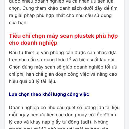
được nhiều doanh nghiệp và cá nhân ưu tiên lựa
chọn. Cùng tham khảo danh sách dưới đây để tìm
ra giải pháp phù hợp nhất cho nhu cầu sử dụng
của bạn.
Tiêu chí chọn máy scan plustek phù hợp
cho doanh nghiệp
Đầu tư thiết bị văn phòng cần được cân nhắc dựa
trên nhu cầu sử dụng thực tế và hiệu suất lâu dài.
Chọn đúng máy scan sẽ giúp doanh nghiệp tối ưu
chi phí, hạn chế gián đoạn công việc và nâng cao
hiệu quả xử lý tài liệu.
Lựa chọn theo khối lượng công việc
Doanh nghiệp có nhu cầu quét số lượng lớn tài liệu
mỗi ngày nên ưu tiên các dòng máy có tốc độ xử
lý cao và khay nạp giấy tự động (adf). Những