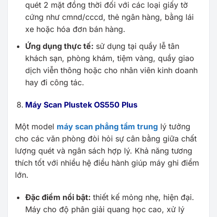
quét 2 mặt đồng thời đối với các loại giấy tờ
cứng như cmnd/cccd, thẻ ngân hàng, bằng lái
xe hoặc hóa đơn bán hàng.
Ứng dụng thực tế:
sử dụng tại quầy lễ tân
khách sạn, phòng khám, tiệm vàng, quầy giao
dịch viễn thông hoặc cho nhân viên kinh doanh
hay đi công tác.
Máy Scan Plustek OS550 Plus
Một model
máy scan phẳng tầm trung
lý tưởng
cho các văn phòng đòi hỏi sự cân bằng giữa chất
lượng quét và ngân sách hợp lý. Khả năng tương
thích tốt với nhiều hệ điều hành giúp máy ghi điểm
lớn.
Đặc điểm nổi bật:
thiết kế mỏng nhẹ, hiện đại.
Máy cho độ phân giải quang học cao, xử lý