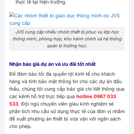
thực tế tại hiện trường.
JVS cung cấp nhiều nhóm thiết bị phục vụ lớp học
thông minh, phòng họp, khu hành chính và hệ thống
quản lý trường học.
Nhận báo giá dự án và ưu đãi tốt nhất
Để đảm bảo tối đa quyền lợi kinh tế cho khách
hàng và tính bảo mật thông tin cho các dự án đấu
thầu, chúng tôi cung cấp báo giá chi tiết thông qua
các kênh hỗ trợ trực tiếp qua
hotline 0967 033
533
. Đội ngũ chuyên viên giàu kinh nghiệm sẽ
phân tích nhu cầu sử dụng thực tế của đơn vị nhằm
đề xuất phương án thiết bị vừa vặn với ngân sách
cho phép.