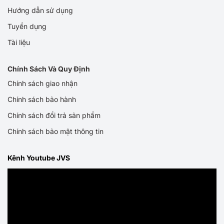
Hướng dẫn sử dụng
Tuyển dụng
Tài liệu
Chính Sách Và Quy Định
Chính sách giao nhận
Chính sách bảo hành
Chính sách đổi trả sản phẩm
Chính sách bảo mật thông tin
Kênh Youtube JVS