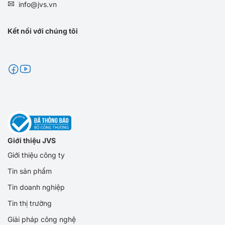
info@jvs.vn
Kết nối với chúng tôi
Giới thiệu JVS
Giới thiệu công ty
Tin sản phẩm
Tin doanh nghiệp
Tin thị trường
Giải pháp công nghệ