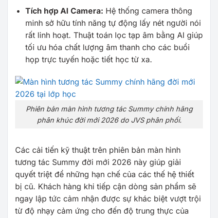
Tích hợp AI Camera:
Hệ thống camera thông
minh sở hữu tính năng tự động lấy nét người nói
rất linh hoạt. Thuật toán lọc tạp âm bằng AI giúp
tối ưu hóa chất lượng âm thanh cho các buổi
họp trực tuyến hoặc tiết học từ xa.
Phiên bản màn hình tương tác Summy chính hãng
phân khúc đời mới 2026 do JVS phân phối.
Các cải tiến kỹ thuật trên phiên bản màn hình
tương tác Summy đời mới 2026 này giúp giải
quyết triệt để những hạn chế của các thế hệ thiết
bị cũ. Khách hàng khi tiếp cận dòng sản phẩm sẽ
ngay lập tức cảm nhận được sự khác biệt vượt trội
từ độ nhạy cảm ứng cho đến độ trung thực của