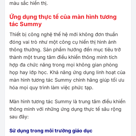
màu sắc hiển thị.
Ứng dụng thực tế của màn hình tương
tác Summy
Thiết bị công nghệ thế hệ mới không đơn thuần
đóng vai trò như một công cụ hiển thị hình ảnh
thông thường. Sản phẩm hướng đến mục tiêu trở
thành một trung tâm điều khiển thông minh tích
hợp đa chức năng trong mọi không gian phòng
họp hay lớp học. Khả năng ứng dụng linh hoạt của
màn hình tương tác Summy chính hãng giúp tối ưu
hóa mọi quy trình làm việc phức tạp.
Màn hình tương tác Summy là trung tâm điều khiển
thông minh với những ứng dụng thực tế sâu rộng
sau đây:
Sử dụng trong môi trường giáo dục