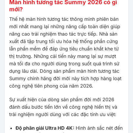
Màn hình tương tác Summy 2026 có gì
mới?
Thế hệ màn hình tương tác thông minh phiên bản
mới nhất mang lại những nâng cấp toàn diện giúp
nâng cao trải nghiệm thao tác trực tiếp. Nhà sản
xuất đã tập trung tối ưu hóa hệ thống phần cứng
lẫn phần mềm để đáp ứng tiêu chuẩn khắt khe từ
thị trường. Những cải tiến này mang lại sự mượt
mà tối đa cho người dùng trong suốt quá trình sử
dụng lâu dài. Dòng sản phẩm màn hình tương tác
Summy chính hãng đời mới này tích hợp hàng loạt
công nghệ tiên phong của năm 2026.
Sự xuất hiện của dòng sản phẩm đời mới 2026
đánh dấu bước tiến lớn về công nghệ hiển thị và
trải nghiệm người dùng với các đặc tính ưu việt:
Độ phân giải Ultra HD 4K:
Hình ảnh sắc nét đến