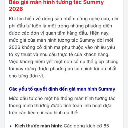
Báo giá màn hình tương tác Summy
2026
Khi tìm hiểu về dòng sản phẩm công nghệ cao, chi
phí đầu tư luôn là một trong những phương diện
được các đơn vị quan tâm hàng đầu. Hiện nay,
mức giá của màn hình tương tác Summy đời mới
2026 không cố định mà phụ thuộc vào nhiều yếu
tố kỹ thuật và nhu cầu thực tế của khách hàng.
Việc không niêm yết một con số cụ thể giúp chúng
tôi xây dựng được phương án tài chính tối ưu nhất
cho từng đơn vị.
Các yếu tố quyết định đến giá màn hình Summy
Mức đầu tư cho một hệ thống màn hình tương tác
thông minh thường được tính toán linh hoạt dựa
trên các tiêu chí cấu hình cụ thể:
Kích thước màn hình:
Các dòng kích cỡ 65