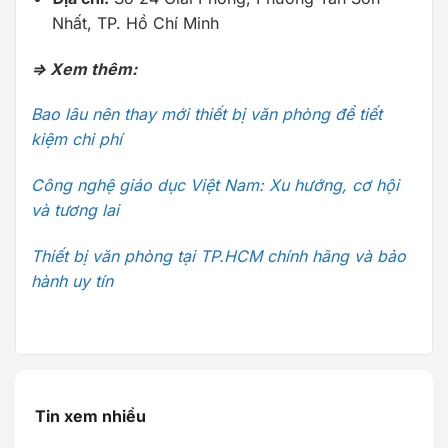
Nhất, TP. Hồ Chí Minh
=> Xem thêm:
Bao lâu nên thay mới thiết bị văn phòng để tiết
kiệm chi phí
Công nghệ giáo dục Việt Nam: Xu hướng, cơ hội
và tương lai
Thiết bị văn phòng tại TP.HCM chính hãng và bảo
hành uy tín
Tin xem nhiều