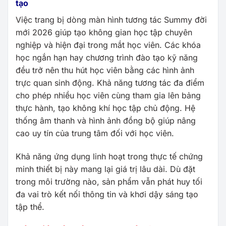
tạo
Việc trang bị dòng màn hình tương tác Summy đời
mới 2026 giúp tạo không gian học tập chuyên
nghiệp và hiện đại trong mắt học viên. Các khóa
học ngắn hạn hay chương trình đào tạo kỹ năng
đều trở nên thu hút học viên bằng các hình ảnh
trực quan sinh động. Khả năng tương tác đa điểm
cho phép nhiều học viên cùng tham gia lên bảng
thực hành, tạo không khí học tập chủ động. Hệ
thống âm thanh và hình ảnh đồng bộ giúp nâng
cao uy tín của trung tâm đối với học viên.
Khả năng ứng dụng linh hoạt trong thực tế chứng
minh thiết bị này mang lại giá trị lâu dài. Dù đặt
trong môi trường nào, sản phẩm vẫn phát huy tối
đa vai trò kết nối thông tin và khơi dậy sáng tạo
tập thể.