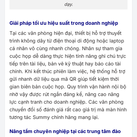
dạy.
Giải pháp tối ưu hiệu suất trong doanh nghiệp
Tại các văn phòng hiện đại, thiết bị hỗ trợ thuyết
trình không dây từ điện thoại di động hoặc laptop
cá nhân vô cùng nhanh chóng. Nhân sự tham gia
cuộc họp dễ dàng thực hiện tính năng ghi chú trực
tiếp trên tài liệu, bản vẽ kỹ thuật hay báo cáo tài
chính. Khi kết thúc phiên làm việc, hệ thống hỗ trợ
gửi nhanh dữ liệu qua mã QR giúp tiết kiệm thời
gian biên bản cuộc họp. Quy trình vận hành nội bộ
nhờ vậy được rút ngắn đáng kể, nâng cao năng
lực cạnh tranh cho doanh nghiệp. Các văn phòng
chuyển đổi số đánh giá rất cao giá trị mà màn hình
tương tác Summy chính hãng mang lại.
Nâng tầm chuyên nghiệp tại các trung tâm đào