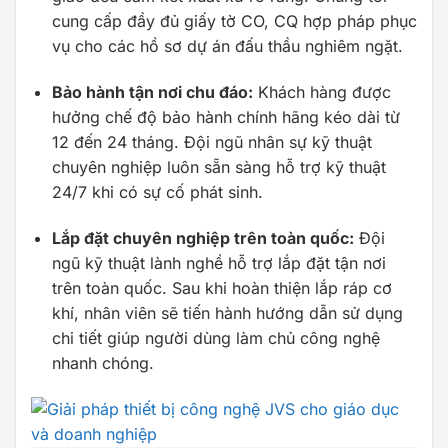
cung cấp đầy đủ giấy tờ CO, CQ hợp pháp phục
vụ cho các hồ sơ dự án đấu thầu nghiêm ngặt.
Bảo hành tận nơi chu đáo:
Khách hàng được
hưởng chế độ bảo hành chính hãng kéo dài từ
12 đến 24 tháng. Đội ngũ nhân sự kỹ thuật
chuyên nghiệp luôn sẵn sàng hỗ trợ kỹ thuật
24/7 khi có sự cố phát sinh.
Lắp đặt chuyên nghiệp trên toàn quốc:
Đội
ngũ kỹ thuật lành nghề hỗ trợ lắp đặt tận nơi
trên toàn quốc. Sau khi hoàn thiện lắp ráp cơ
khí, nhân viên sẽ tiến hành hướng dẫn sử dụng
chi tiết giúp người dùng làm chủ công nghệ
nhanh chóng.