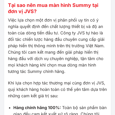
Tại sao nên mua màn hình Summy tại
đơn vị JVS?
Việc lựa chọn một đơn vị phân phối uy tín có ý
nghĩa quyết định đến chất lượng thiết bị và độ an
toàn của dòng tiền đầu tư. Công ty JVS tự hào là
đối tác chiến lược hàng đầu chuyên cung cấp giải
pháp hiển thị thông minh trên thị trường Việt Nam.
Chúng tôi cam kết mang đến giải pháp hiển thị
hàng đầu với dịch vụ chuyên nghiệp, tận tâm cho
mọi khách hàng khi chọn mua dòng màn hình
tương tác Summy chính hãng.
Khi lựa chọn hợp tác thương mại cùng đơn vị JVS,
quý khách hàng hoàn toàn có thể yên tâm dựa trên
những cam kết giá trị sau:
Hàng chính hãng 100%:
Toàn bộ sản phẩm bàn
giao đều cam kết xuất xứ rõ ràng. Chúng tôi