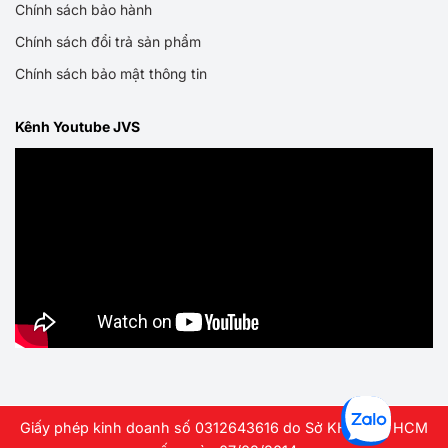
Chính sách bảo hành
Chính sách đổi trả sản phẩm
Chính sách bảo mật thông tin
Kênh Youtube JVS
Giấy phép kinh doanh số 0312643616 do Sở KHDT TP HCM