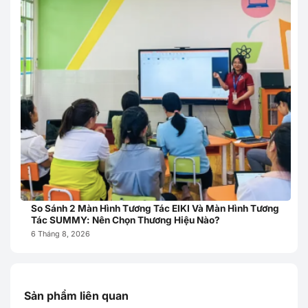
So Sánh 2 Màn Hình Tương Tác EIKI Và Màn Hình Tương
Tác SUMMY: Nên Chọn Thương Hiệu Nào?
6 Tháng 8, 2026
Sản phẩm liên quan