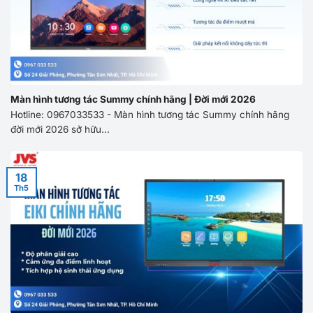
Màn hình tương tác Summy chính hãng | Đời mới 2026
Hotline: 0967033533 - Màn hình tương tác Summy chính hãng
đời mới 2026 sở hữu...
18
Th5