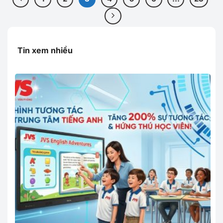
Tin xem nhiều