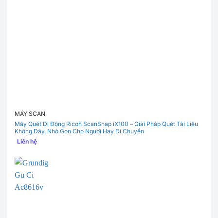
MÁY SCAN
Máy Quét Di Động Ricoh ScanSnap iX100 – Giải Pháp Quét Tài Liệu
Không Dây, Nhỏ Gọn Cho Người Hay Di Chuyển
Liên hệ