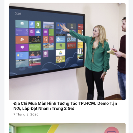
Địa Chỉ Mua Màn Hình Tương Tác TP.HCM: Demo Tận
Nơi, Lắp Đặt Nhanh Trong 2 Giờ
7 Tháng 8, 2026