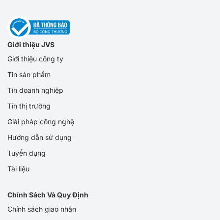
Giới thiệu JVS
Giới thiệu công ty
Tin sản phẩm
Tin doanh nghiệp
Tin thị trường
Giải pháp công nghệ
Hướng dẫn sử dụng
Tuyển dụng
Tài liệu
Chính Sách Và Quy Định
Chính sách giao nhận