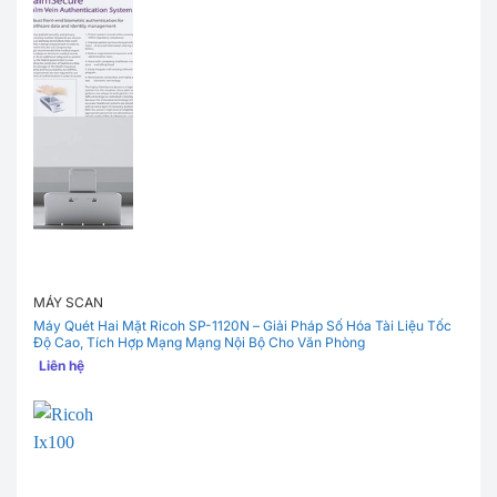
MÁY SCAN
Máy Quét Hai Mặt Ricoh SP-1120N – Giải Pháp Số Hóa Tài Liệu Tốc
Độ Cao, Tích Hợp Mạng Mạng Nội Bộ Cho Văn Phòng
Liên hệ